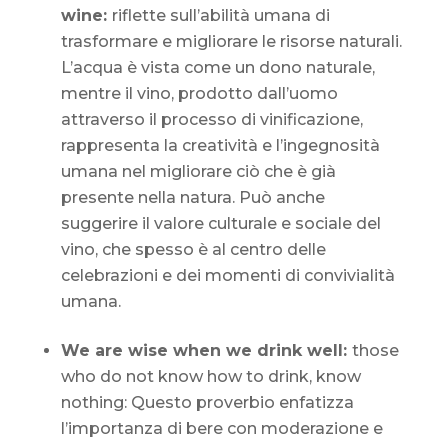
wine:
riflette sull’abilità umana di
trasformare e migliorare le risorse naturali.
L’acqua è vista come un dono naturale,
mentre il vino, prodotto dall’uomo
attraverso il processo di vinificazione,
rappresenta la creatività e l’ingegnosità
umana nel migliorare ciò che è già
presente nella natura. Può anche
suggerire il valore culturale e sociale del
vino, che spesso è al centro delle
celebrazioni e dei momenti di convivialità
umana.
We are wise when we drink well:
those
who do not know how to drink, know
nothing: Questo proverbio enfatizza
l’importanza di bere con moderazione e