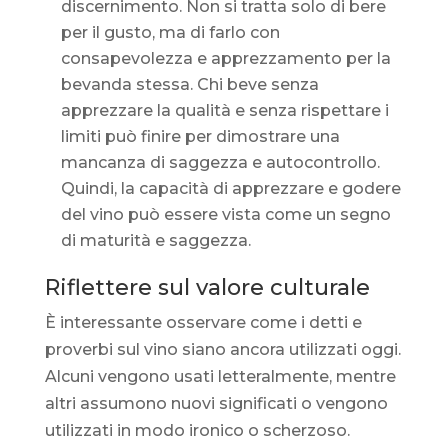
discernimento. Non si tratta solo di bere
per il gusto, ma di farlo con
consapevolezza e apprezzamento per la
bevanda stessa. Chi beve senza
apprezzare la qualità e senza rispettare i
limiti può finire per dimostrare una
mancanza di saggezza e autocontrollo.
Quindi, la capacità di apprezzare e godere
del vino può essere vista come un segno
di maturità e saggezza.
Riflettere sul valore culturale
È interessante osservare come i detti e
proverbi sul vino siano ancora utilizzati oggi.
Alcuni vengono usati letteralmente, mentre
altri assumono nuovi significati o vengono
utilizzati in modo ironico o scherzoso.