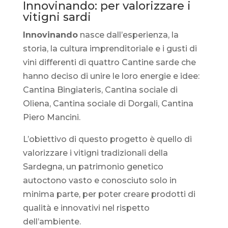
Innovinando: per valorizzare i
vitigni sardi
Innovinando
nasce dall’esperienza, la
storia, la cultura imprenditoriale e i gusti di
vini differenti di quattro Cantine sarde che
hanno deciso di unire le loro energie e idee:
Cantina Bingiateris, Cantina sociale di
Oliena, Cantina sociale di Dorgali, Cantina
Piero Mancini.
L’obiettivo di questo progetto è quello di
valorizzare i vitigni tradizionali della
Sardegna, un patrimonio genetico
autoctono vasto e conosciuto solo in
minima parte, per poter creare prodotti di
qualità e innovativi nel rispetto
dell’ambiente.