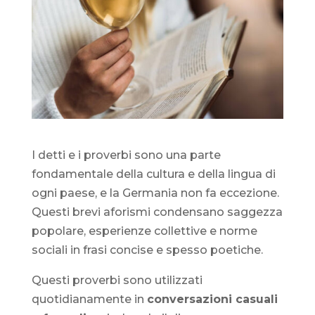
I detti e i proverbi sono una parte
fondamentale della cultura e della lingua di
ogni paese, e la Germania non fa eccezione.
Questi brevi aforismi condensano saggezza
popolare, esperienze collettive e norme
sociali in frasi concise e spesso poetiche.
Questi proverbi sono utilizzati
quotidianamente in
conversazioni casuali