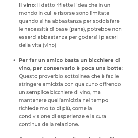
il vino
: Il detto riflette l’idea che in un
mondo in cui le risorse sono limitate,
quando si ha abbastanza per soddisfare
le necessità di base (pane), potrebbe non
esserci abbastanza per godersi i piaceri
della vita (vino).
Per far un amico basta un bicchiere di
vino, per conservarlo è poca una botte
:
Questo proverbio sottolinea che è facile
stringere amicizia con qualcuno offrendo
un semplice bicchiere di vino, ma
mantenere quell’amicizia nel tempo
richiede molto di più, come la
condivisione di esperienze e la cura
continua della relazione.