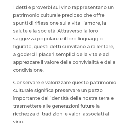
I detti e proverbi sul vino rappresentano un
patrimonio culturale prezioso che offre
spunti di riflessione sulla vita, l’amore, la
salute e la società. Attraverso la loro
saggezza popolare e il loro linguaggio
figurato, questi detti ci invitano a rallentare,
a goderci i piaceri semplici della vita e ad
apprezzare il valore della convivialità e della
condivisione.
Conservare e valorizzare questo patrimonio
culturale significa preservare un pezzo
importante dell’identità della nostra terra e
trasmettere alle generazioni future la
ricchezza di tradizioni e valori associati al
vino.