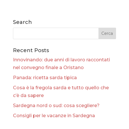
Search
Recent Posts
Innovinando: due anni di lavoro raccontati
nel convegno finale a Oristano
Panada: ricetta sarda tipica
Cosa è la fregola sarda e tutto quello che
c’è da sapere
Sardegna nord o sud: cosa scegliere?
Consigli per le vacanze in Sardegna