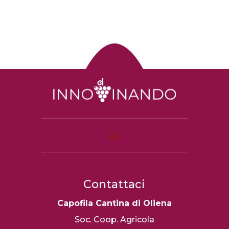
Contattaci
Capofila Cantina di Oliena
Soc. Coop. Agricola