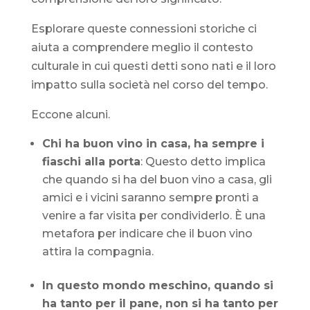
Esplorare queste connessioni storiche ci
aiuta a comprendere meglio il contesto
culturale in cui questi detti sono nati e il loro
impatto sulla società nel corso del tempo.
Eccone alcuni.
Chi ha buon vino in casa, ha sempre i
fiaschi alla porta
: Questo detto implica
che quando si ha del buon vino a casa, gli
amici e i vicini saranno sempre pronti a
venire a far visita per condividerlo. È una
metafora per indicare che il buon vino
attira la compagnia.
In questo mondo meschino, quando si
ha tanto per il pane, non si ha tanto per