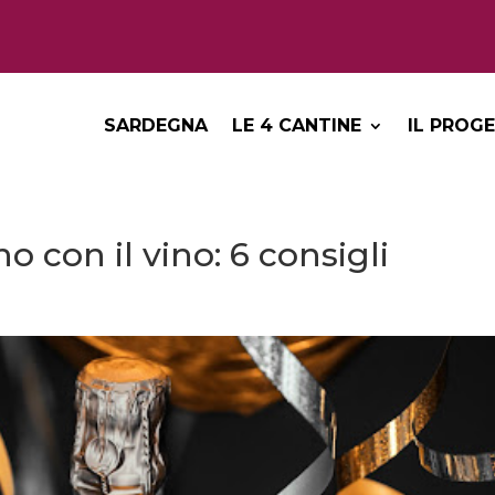
SARDEGNA
LE 4 CANTINE
IL PROG
 con il vino: 6 consigli