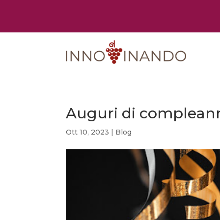
Auguri di compleanno
Ott 10, 2023
|
Blog