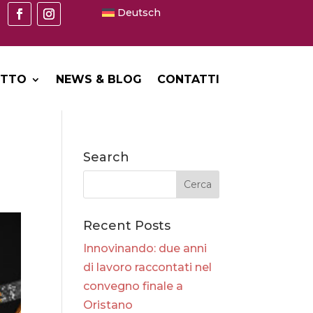
Deutsch
ETTO
NEWS & BLOG
CONTATTI
Search
Recent Posts
Innovinando: due anni
di lavoro raccontati nel
convegno finale a
Oristano