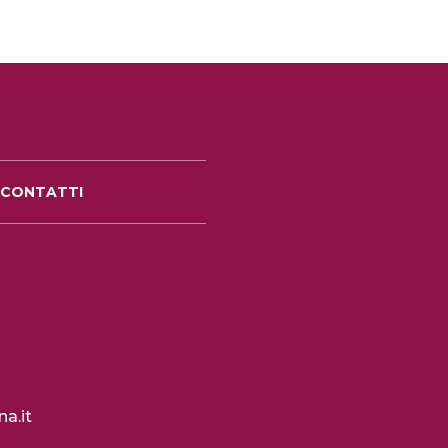
CONTATTI
a.it