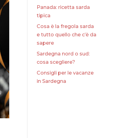
Panada: ricetta sarda
tipica
Cosa è la fregola sarda
e tutto quello che c’è da
sapere
Sardegna nord o sud:
cosa scegliere?
Consigli per le vacanze
in Sardegna