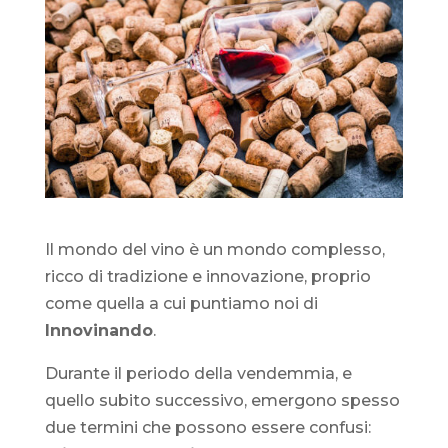
Il mondo del vino è un mondo complesso,
ricco di tradizione e innovazione, proprio
come quella a cui puntiamo noi di
Innovinando
.
Durante il periodo della vendemmia, e
quello subito successivo, emergono spesso
due termini che possono essere confusi: