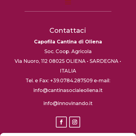
Contattaci
Capofila Cantina di Oliena
Soc. Coop. Agricola
Via Nuoro, 112
08025 OLIENA • SARDEGNA •
ITALIA
Tel. e Fax: +39.0784.287509
e-mail:
info@cantinasocialeoliena.it
info@innovinando.it