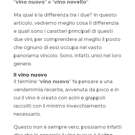
“
vino nuovo
” e “
vino novello
“.
Ma qual è la differenza tra i due? In questo
articolo, vedremo meglio cosa li differenzia
e quali sono i caratteri principali di questi
due vini, per comprendere al meglio il posto
che ognuno di essi occupa nel vasto
panorama vincolo. Sono, infatti, unici nel loro
genere.
Il vino nuovo
Il termine “
vino nuovo
” fa pensare a una
vendemmia recente, avvenuta da poco e in
cui il vino è creato con acini e grappoli
raccolti con il minimo invecchiamento
necessario.
Questo non è sempre vero, possiamo infatti