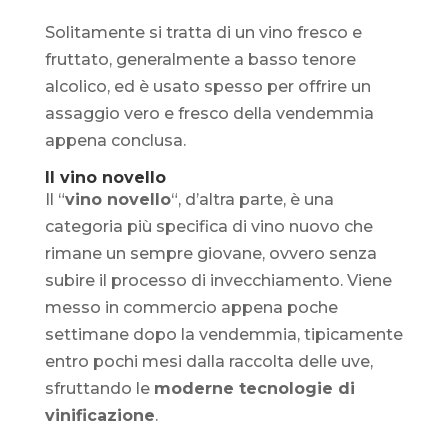
Solitamente si tratta di un vino fresco e
fruttato, generalmente a basso tenore
alcolico, ed è usato spesso per offrire un
assaggio vero e fresco della vendemmia
appena conclusa.
Il vino novello
Il “
vino novello
“, d’altra parte, è una
categoria più specifica di vino nuovo che
rimane un sempre giovane, ovvero senza
subire il processo di invecchiamento. Viene
messo in commercio appena poche
settimane dopo la vendemmia, tipicamente
entro pochi mesi dalla raccolta delle uve,
sfruttando le
moderne tecnologie di
vinificazione
.