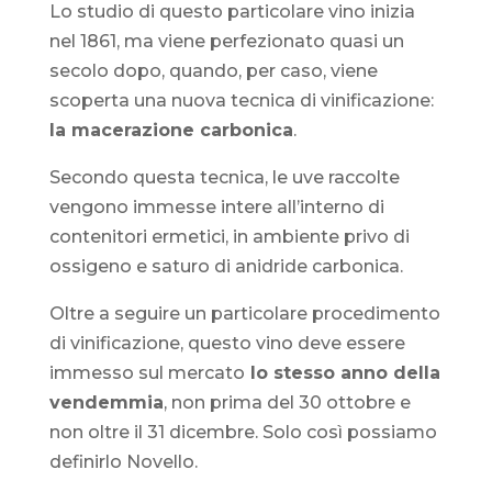
Lo studio di questo particolare vino inizia
nel 1861, ma viene perfezionato quasi un
secolo dopo, quando, per caso, viene
scoperta una nuova tecnica di vinificazione:
la macerazione carbonica
.
Secondo questa tecnica, le uve raccolte
vengono immesse intere all’interno di
contenitori ermetici, in ambiente privo di
ossigeno e saturo di anidride carbonica.
Oltre a seguire un particolare procedimento
di vinificazione, questo vino deve essere
immesso sul mercato
lo stesso anno della
vendemmia
, non prima del 30 ottobre e
non oltre il 31 dicembre. Solo così possiamo
definirlo Novello.