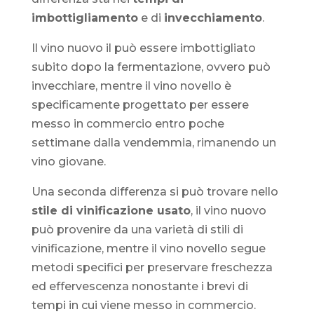
imbottigliamento
e di
invecchiamento
.
Il vino nuovo il può essere imbottigliato
subito dopo la fermentazione, ovvero può
invecchiare, mentre il vino novello è
specificamente progettato per essere
messo in commercio entro poche
settimane dalla vendemmia, rimanendo un
vino giovane.
Una seconda differenza si può trovare nello
stile di vinificazione usato
, il vino nuovo
può provenire da una varietà di stili di
vinificazione, mentre il vino novello segue
metodi specifici per preservare freschezza
ed effervescenza nonostante i brevi di
tempi in cui viene messo in commercio.