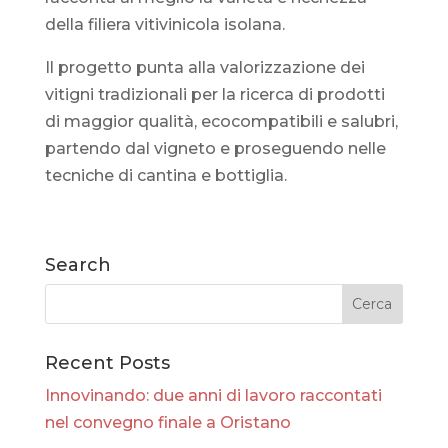
della filiera vitivinicola isolana.
Il progetto punta alla valorizzazione dei
vitigni tradizionali per la ricerca di prodotti
di maggior qualità, ecocompatibili e salubri,
partendo dal vigneto e proseguendo nelle
tecniche di cantina e bottiglia.
Search
Recent Posts
Innovinando: due anni di lavoro raccontati
nel convegno finale a Oristano