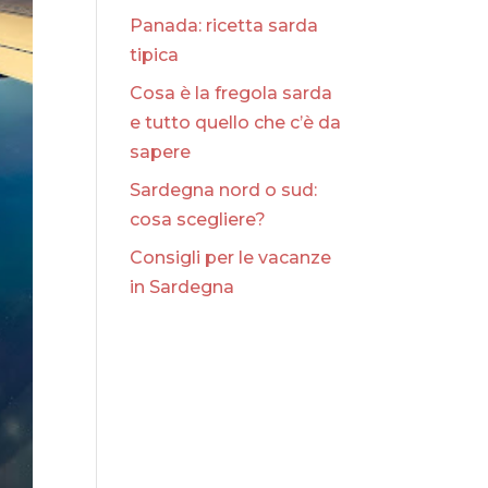
Panada: ricetta sarda
tipica
Cosa è la fregola sarda
e tutto quello che c’è da
sapere
Sardegna nord o sud:
cosa scegliere?
Consigli per le vacanze
in Sardegna