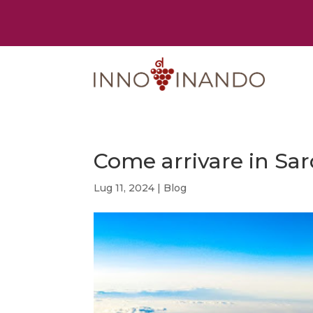
Come arrivare in Sa
Lug 11, 2024
|
Blog