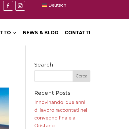
Deutsch
ETTO
NEWS & BLOG
CONTATTI
Search
Recent Posts
Innovinando: due anni
di lavoro raccontati nel
convegno finale a
Oristano