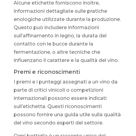
Alcune etichette forniscono inoltre,
informazioni dettagliate sulle pratiche
enologiche utilizzate durante la produzione.
Questo può includere informazioni
sull’affinamento in legno, la durata del
contatto con le bucce durante la
fermentazione, o altre tecniche che
influenzano il carattere e la qualità del vino.
Premi e riconoscimenti
I premi e i punteggi assegnati a un vino da
parte di critici vinicoli o competizioni
internazionali possono essere indicati
sull’etichetta. Questi riconoscimenti
possono fornire una guida utile sulla qualità
del vino secondo esperti del settore.
Ogni bottiglia è un racconto unico del