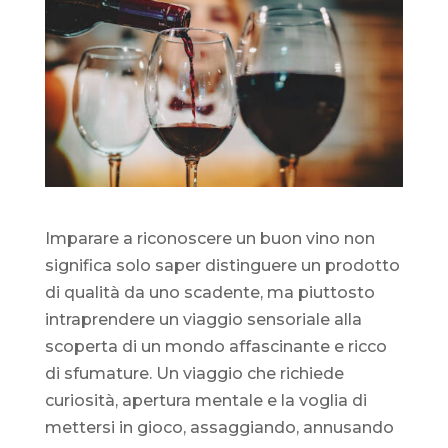
Imparare a riconoscere un buon vino non
significa solo saper distinguere un prodotto
di qualità da uno scadente, ma piuttosto
intraprendere un viaggio sensoriale alla
scoperta di un mondo affascinante e ricco
di sfumature. Un viaggio che richiede
curiosità, apertura mentale e la voglia di
mettersi in gioco, assaggiando, annusando