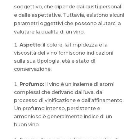
soggettivo, che dipende dai gusti personali
e dalle aspettative. Tuttavia, esistono alcuni
parametri oggettivi che possono aiutarci a
valutare la qualità di un vino.
Aspetto
: il colore, la limpidezza e la
viscosità del vino forniscono indicazioni
sulla sua tipologia, età e stato di
conservazione.
Profumo:
il vino è un insieme di aromi
complessi che derivano dall’uva, dal
processo di vinificazione e dall’affinamento.
Un profumo intenso, persistente e
armonioso è generalmente indice di un
buon vino.