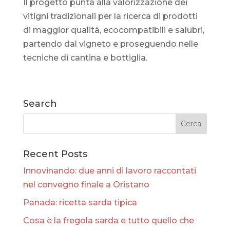
Il progetto punta alla valorizzazione dei
vitigni tradizionali per la ricerca di prodotti
di maggior qualità, ecocompatibili e salubri,
partendo dal vigneto e proseguendo nelle
tecniche di cantina e bottiglia.
Search
Recent Posts
Innovinando: due anni di lavoro raccontati
nel convegno finale a Oristano
Panada: ricetta sarda tipica
Cosa è la fregola sarda e tutto quello che