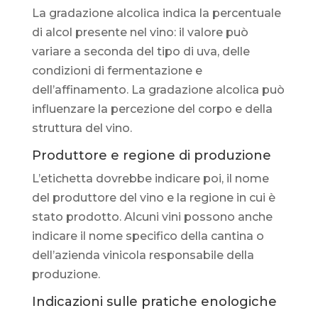
La gradazione alcolica indica la percentuale
di alcol presente nel vino: il valore può
variare a seconda del tipo di uva, delle
condizioni di fermentazione e
dell’affinamento. La gradazione alcolica può
influenzare la percezione del corpo e della
struttura del vino.
Produttore e regione di produzione
L’etichetta dovrebbe indicare poi, il nome
del produttore del vino e la regione in cui è
stato prodotto. Alcuni vini possono anche
indicare il nome specifico della cantina o
dell’azienda vinicola responsabile della
produzione.
Indicazioni sulle pratiche enologiche