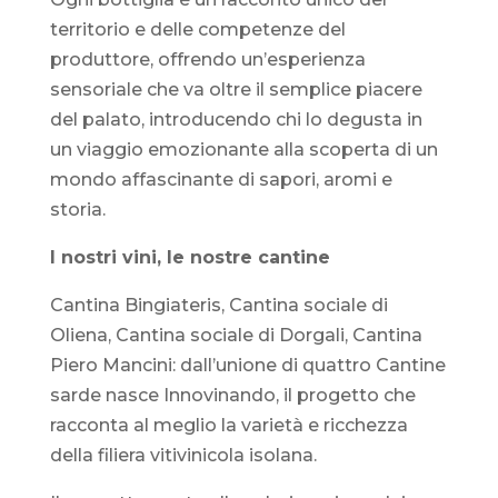
territorio e delle competenze del
produttore, offrendo un’esperienza
sensoriale che va oltre il semplice piacere
del palato, introducendo chi lo degusta in
un viaggio emozionante alla scoperta di un
mondo affascinante di sapori, aromi e
storia.
I nostri vini, le nostre cantine
Cantina Bingiateris, Cantina sociale di
Oliena, Cantina sociale di Dorgali, Cantina
Piero Mancini: dall’unione di quattro Cantine
sarde nasce Innovinando, il progetto che
racconta al meglio la varietà e ricchezza
della filiera vitivinicola isolana.