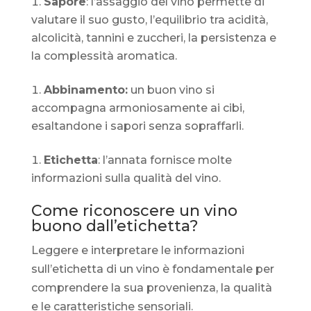
Sapore
: l’assaggio del vino permette di
valutare il suo gusto, l’equilibrio tra acidità,
alcolicità, tannini e zuccheri, la persistenza e
la complessità aromatica.
Abbinamento:
un buon vino si
accompagna armoniosamente ai cibi,
esaltandone i sapori senza sopraffarli.
Etichetta
: l’annata fornisce molte
informazioni sulla qualità del vino.
Come riconoscere un vino
buono dall’etichetta?
Leggere e interpretare le informazioni
sull’etichetta di un vino è fondamentale per
comprendere la sua provenienza, la qualità
e le caratteristiche sensoriali.