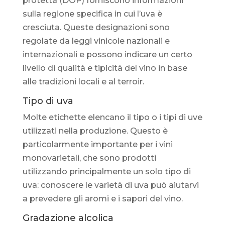
protetta (DOP) forniscono informazioni
sulla regione specifica in cui l’uva è
cresciuta. Queste designazioni sono
regolate da leggi vinicole nazionali e
internazionali e possono indicare un certo
livello di qualità e tipicità del vino in base
alle tradizioni locali e al terroir.
Tipo di uva
Molte etichette elencano il tipo o i tipi di uve
utilizzati nella produzione. Questo è
particolarmente importante per i vini
monovarietali, che sono prodotti
utilizzando principalmente un solo tipo di
uva: conoscere le varietà di uva può aiutarvi
a prevedere gli aromi e i sapori del vino.
Gradazione alcolica