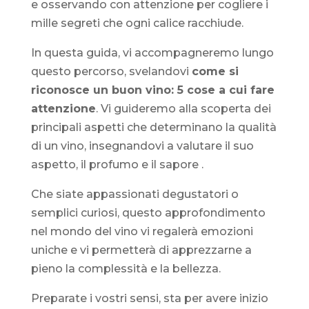
e osservando con attenzione per cogliere i
mille segreti che ogni calice racchiude.
In questa guida, vi accompagneremo lungo
questo percorso, svelandovi
come si
riconosce un buon vino: 5 cose a cui fare
attenzione
. Vi guideremo alla scoperta dei
principali aspetti che determinano la qualità
di un vino, insegnandovi a valutare il suo
aspetto, il profumo e il sapore .
Che siate appassionati degustatori o
semplici curiosi, questo approfondimento
nel mondo del vino vi regalerà emozioni
uniche e vi permetterà di apprezzarne a
pieno la complessità e la bellezza.
Preparate i vostri sensi, sta per avere inizio