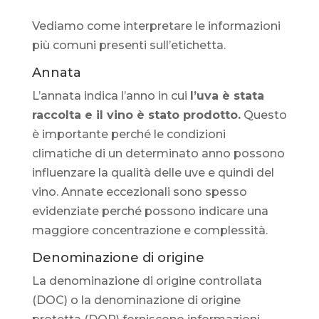
Vediamo come interpretare le informazioni
più comuni presenti sull’etichetta.
Annata
L’annata indica l’anno in cui
l’uva è stata
raccolta e il vino è stato prodotto.
Questo
è importante perché le condizioni
climatiche di un determinato anno possono
influenzare la qualità delle uve e quindi del
vino. Annate eccezionali sono spesso
evidenziate perché possono indicare una
maggiore concentrazione e complessità.
Denominazione di origine
La denominazione di origine controllata
(DOC) o la denominazione di origine