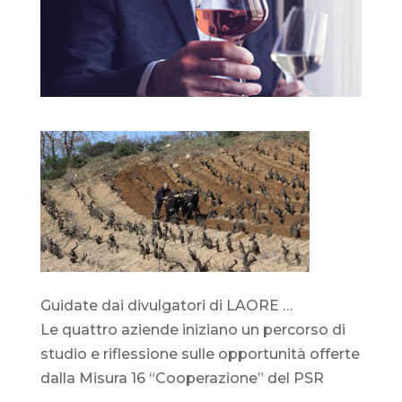
Guidate dai divulgatori di LAORE …
Le quattro aziende iniziano un percorso di
studio e riflessione sulle opportunità offerte
dalla Misura 16 “Cooperazione” del PSR