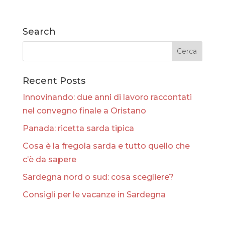
Search
Recent Posts
Innovinando: due anni di lavoro raccontati
nel convegno finale a Oristano
Panada: ricetta sarda tipica
Cosa è la fregola sarda e tutto quello che
c’è da sapere
Sardegna nord o sud: cosa scegliere?
Consigli per le vacanze in Sardegna