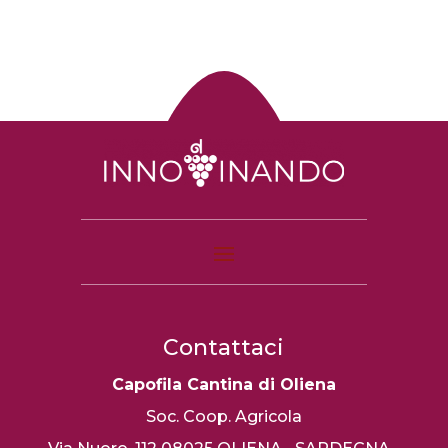
Contattaci
Capofila Cantina di Oliena
Soc. Coop. Agricola