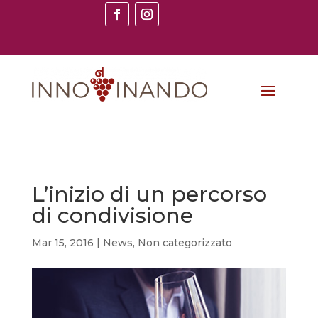
L’inizio di un percorso
di condivisione
Mar 15, 2016
|
News
,
Non categorizzato