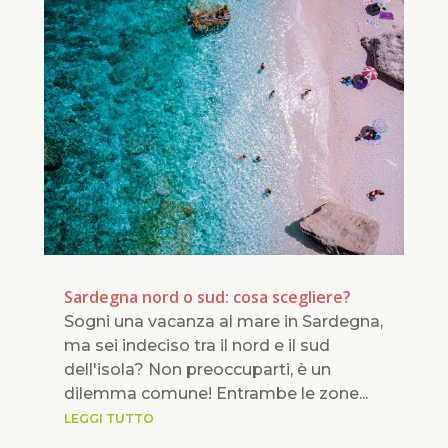
Sardegna nord o sud: cosa scegliere?
Sogni una vacanza al mare in Sardegna,
ma sei indeciso tra il nord e il sud
dell'isola? Non preoccuparti, è un
dilemma comune! Entrambe le zone...
LEGGI TUTTO