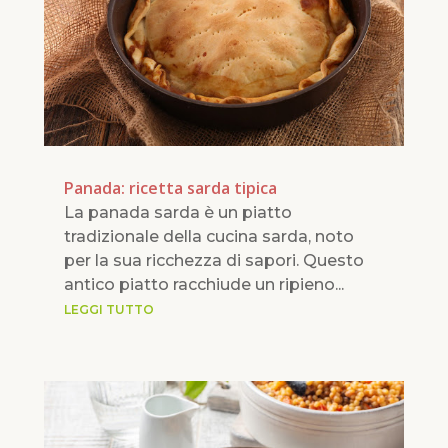
Panada: ricetta sarda tipica
La panada sarda è un piatto
tradizionale della cucina sarda, noto
per la sua ricchezza di sapori. Questo
antico piatto racchiude un ripieno...
LEGGI TUTTO