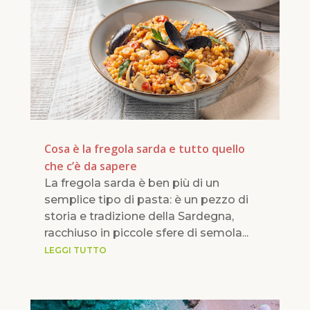
Cosa è la fregola sarda e tutto quello
che c’è da sapere
La fregola sarda è ben più di un
semplice tipo di pasta: è un pezzo di
storia e tradizione della Sardegna,
racchiuso in piccole sfere di semola...
LEGGI TUTTO