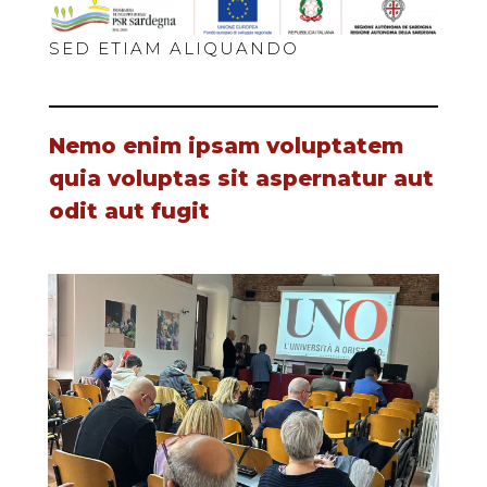
SED ETIAM ALIQUANDO
Nemo enim ipsam voluptatem
quia voluptas sit aspernatur aut
odit aut fugit