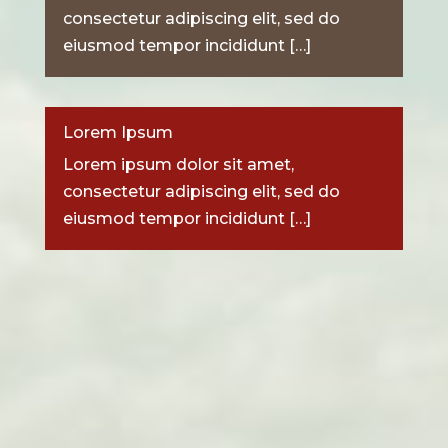
consectetur adipiscing elit, sed do
eiusmod tempor incididunt […]
Lorem Ipsum
Lorem ipsum dolor sit amet,
consectetur adipiscing elit, sed do
eiusmod tempor incididunt […]