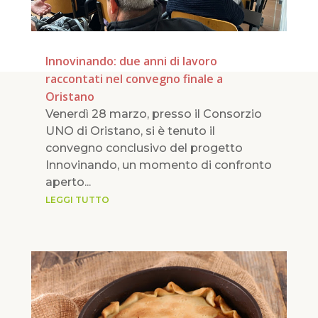
Innovinando: due anni di lavoro
raccontati nel convegno finale a
Oristano
Venerdì 28 marzo, presso il Consorzio
UNO di Oristano, si è tenuto il
convegno conclusivo del progetto
Innovinando, un momento di confronto
aperto...
LEGGI TUTTO