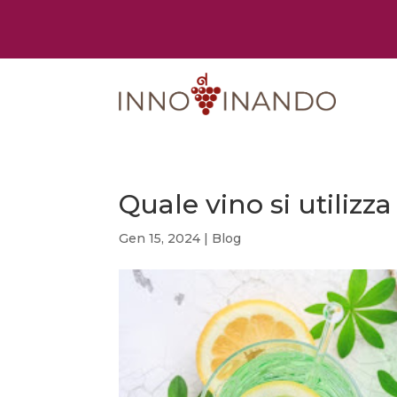
Quale vino si utilizz
Gen 15, 2024
|
Blog