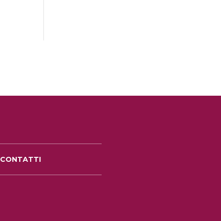
CONTATTI