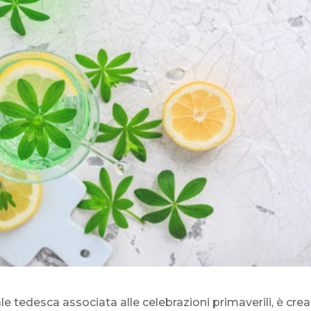
e tedesca associata alle celebrazioni primaverili, è cre