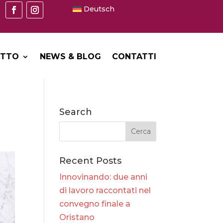
Deutsch
ETTO
NEWS & BLOG
CONTATTI
Search
Recent Posts
Innovinando: due anni
di lavoro raccontati nel
convegno finale a
Oristano