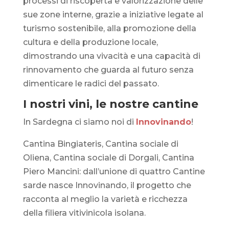
processi di riscoperta e valorizzazione delle
sue zone interne, grazie a iniziative legate al
turismo sostenibile, alla promozione della
cultura e della produzione locale,
dimostrando una vivacità e una capacità di
rinnovamento che guarda al futuro senza
dimenticare le radici del passato.
I nostri vini, le nostre cantine
In Sardegna ci siamo noi di
Innovinando
!
Cantina Bingiateris, Cantina sociale di
Oliena, Cantina sociale di Dorgali, Cantina
Piero Mancini: dall’unione di quattro Cantine
sarde nasce Innovinando, il progetto che
racconta al meglio la varietà e ricchezza
della filiera vitivinicola isolana.