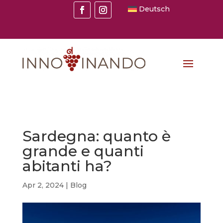
Deutsch
Sardegna: quanto è
grande e quanti
abitanti ha?
Apr 2, 2024
|
Blog