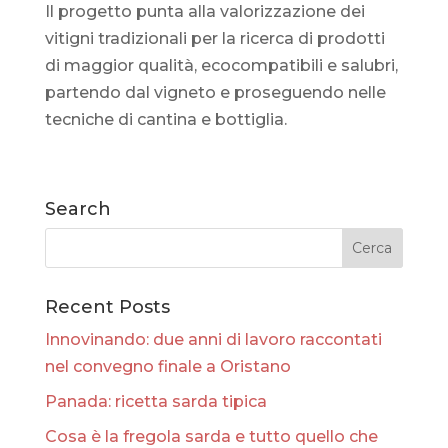
Il progetto punta alla valorizzazione dei
vitigni tradizionali per la ricerca di prodotti
di maggior qualità, ecocompatibili e salubri,
partendo dal vigneto e proseguendo nelle
tecniche di cantina e bottiglia.
Search
Recent Posts
Innovinando: due anni di lavoro raccontati
nel convegno finale a Oristano
Panada: ricetta sarda tipica
Cosa è la fregola sarda e tutto quello che