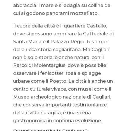
abbraccia il mare e si adagia su colline da
cui si godono panorami mozzafiato.
Il cuore della città è il quartiere Castello,
dove si possono ammirare la Cattedrale di
Santa Maria e il Palazzo Regio, testimoni
della ricca storia cagliaritana. Ma Cagliari
non è solo storia: è anche natura, con il
Parco di Molentargius, dove è possibile
osservare i fenicotteri rosa e spiagge
urbane come il Poetto. La città è anche un
centro culturale vivace, con musei come il
Museo archeologico nazionale di Cagliari,
che conserva importanti testimonianze
della civiltà nuragica, e una scena
gastronomica in continua evoluzione.