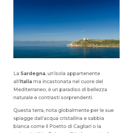
La
Sardegna
, un’isola appartenente
all’
Italia
ma incastonata nel cuore del
Mediterraneo, è un paradiso di bellezza
naturale e contrasti sorprendenti.
Questa terra, nota globalmente per le sue
spiagge dall’acqua cristallina e sabbia
bianca come il Poetto di Cagliari o la