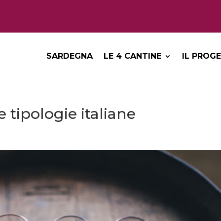
SARDEGNA
LE 4 CANTINE
IL PROG
e tipologie italiane