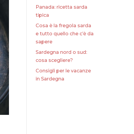
Panada: ricetta sarda
tipica
Cosa è la fregola sarda
e tutto quello che c’è da
sapere
Sardegna nord o sud:
cosa scegliere?
Consigli per le vacanze
in Sardegna