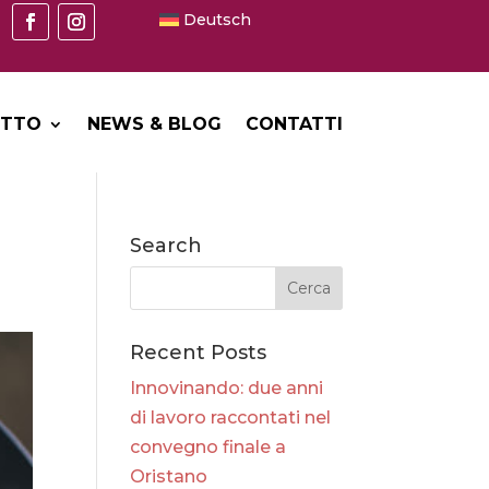
Deutsch
ETTO
NEWS & BLOG
CONTATTI
Search
Recent Posts
Innovinando: due anni
di lavoro raccontati nel
convegno finale a
Oristano