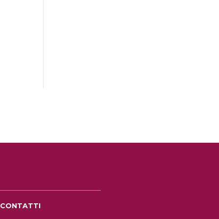
CONTATTI