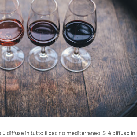
ù diffuse in tutto il bacino mediterraneo. Si è diffuso in