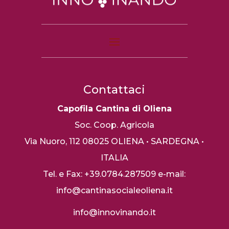
Contattaci
Capofila Cantina di Oliena
Soc. Coop. Agricola
Via Nuoro, 112
08025 OLIENA • SARDEGNA •
ITALIA
Tel. e Fax: +39.0784.287509
e-mail:
info@cantinasocialeoliena.it
info@innovinando.it