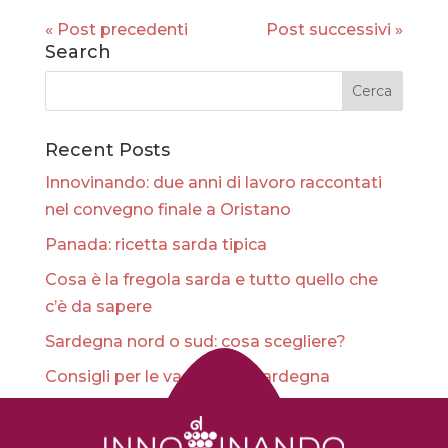
« Post precedenti
Post successivi »
Search
Recent Posts
Innovinando: due anni di lavoro raccontati
nel convegno finale a Oristano
Panada: ricetta sarda tipica
Cosa è la fregola sarda e tutto quello che
c’è da sapere
Sardegna nord o sud: cosa scegliere?
Consigli per le vacanze in Sardegna