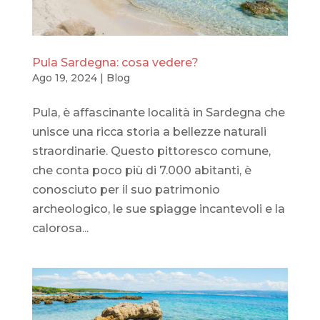
Pula Sardegna: cosa vedere?
Ago 19, 2024
|
Blog
Pula, è affascinante località in Sardegna che
unisce una ricca storia a bellezze naturali
straordinarie. Questo pittoresco comune,
che conta poco più di 7.000 abitanti, è
conosciuto per il suo patrimonio
archeologico, le sue spiagge incantevoli e la
calorosa...