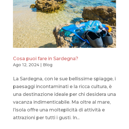
Cosa puoi fare in Sardegna?
Ago 12, 2024
|
Blog
La Sardegna, con le sue bellissime spiagge, i
paesaggi incontaminati e la ricca cultura, è
una destinazione ideale per chi desidera una
vacanza indimenticabile. Ma oltre al mare,
l’isola offre una molteplicità di attività e
attrazioni per tutti i gusti. In...