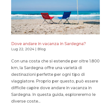
Dove andare in vacanza in Sardegna?
Lug 22, 2024
|
Blog
Con una costa che si estende per oltre 1.800
km, la Sardegna offre una varietà di
destinazioni perfette per ogni tipo di
viaggiatore. Proprio per questo, può essere
difficile capire dove andare in vacanza in
Sardegna. In questa guida, esploreremo le
diverse coste...