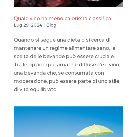
Quale vino ha meno calorie: la classifica
Lug 29, 2024
|
Blog
Quando si segue una dieta o si cerca di
mantenere un regime alimentare sano, la
scelta delle bevande può essere cruciale.
Tra le opzioni più amate e diffuse c’è il vino,
una bevanda che, se consumata con
moderazione, può essere parte di uno stile
di vita equilibrato....