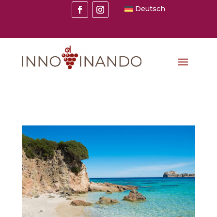
Deutsch