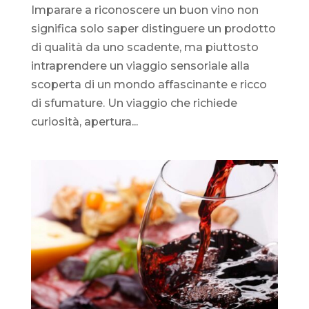
Imparare a riconoscere un buon vino non
significa solo saper distinguere un prodotto
di qualità da uno scadente, ma piuttosto
intraprendere un viaggio sensoriale alla
scoperta di un mondo affascinante e ricco
di sfumature. Un viaggio che richiede
curiosità, apertura...